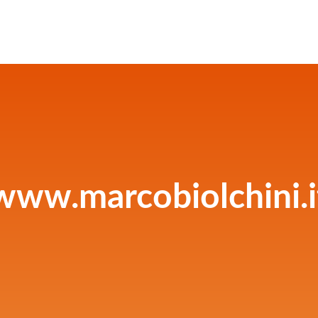
www.marcobiolchini.i